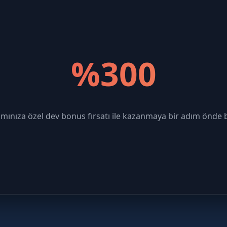
%300
rımınıza özel dev bonus fırsatı ile kazanmaya bir adım önde 