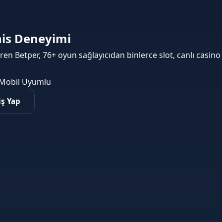
is Deneyimi
en Betper, 76+ oyun sağlayıcıdan binlerce slot, canlı casino 
Mobil Uyumlu
iş Yap