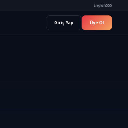
English
SSS
Giriş Yap
Üye Ol