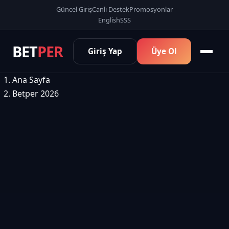
Güncel Giriş
Canlı Destek
Promosyonlar
English
SSS
BET
PER
Giriş Yap
Üye Ol
Ana Sayfa
Betper 2026