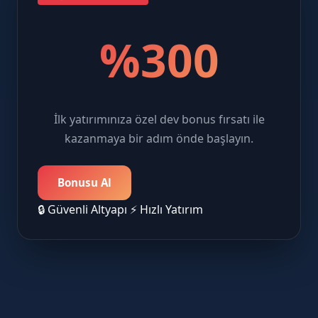
%300
İlk yatırımınıza özel dev bonus fırsatı ile
kazanmaya bir adım önde başlayın.
Bonusu Al
🔒 Güvenli Altyapı
⚡ Hızlı Yatırım